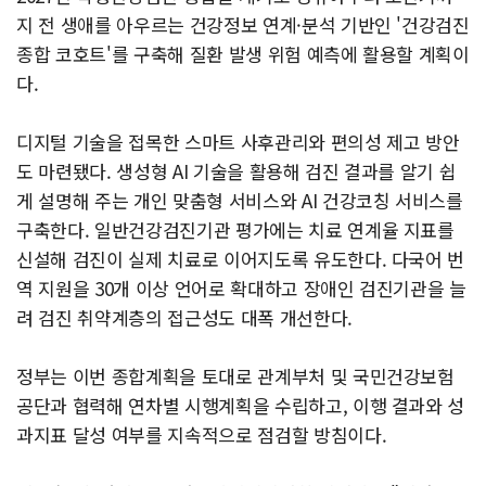
지 전 생애를 아우르는 건강정보 연계·분석 기반인 '건강검진
종합 코호트'를 구축해 질환 발생 위험 예측에 활용할 계획이
다.
디지털 기술을 접목한 스마트 사후관리와 편의성 제고 방안
도 마련됐다. 생성형 AI 기술을 활용해 검진 결과를 알기 쉽
게 설명해 주는 개인 맞춤형 서비스와 AI 건강코칭 서비스를
구축한다. 일반건강검진기관 평가에는 치료 연계율 지표를
신설해 검진이 실제 치료로 이어지도록 유도한다. 다국어 번
역 지원을 30개 이상 언어로 확대하고 장애인 검진기관을 늘
려 검진 취약계층의 접근성도 대폭 개선한다.
정부는 이번 종합계획을 토대로 관계부처 및 국민건강보험
공단과 협력해 연차별 시행계획을 수립하고, 이행 결과와 성
과지표 달성 여부를 지속적으로 점검할 방침이다.