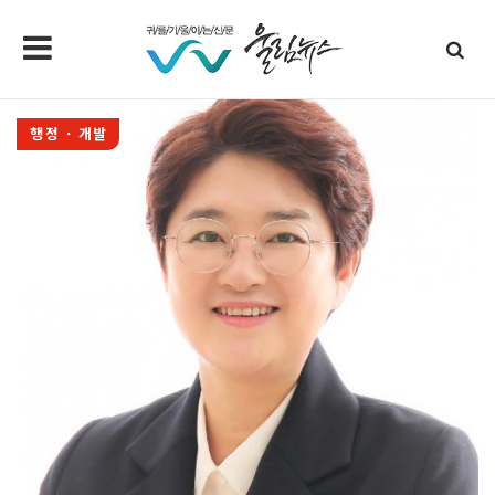
행정 · 개발