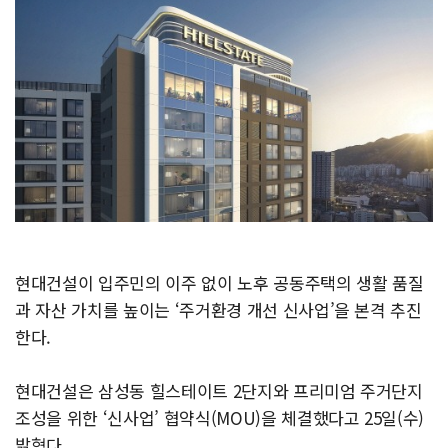
현대건설이 입주민의 이주 없이 노후 공동주택의 생활 품질
과 자산 가치를 높이는 ‘주거환경 개선 신사업’을 본격 추진
한다.
현대건설은 삼성동 힐스테이트 2단지와 프리미엄 주거단지
조성을 위한 ‘신사업’ 협약식(MOU)을 체결했다고 25일(수)
밝혔다.