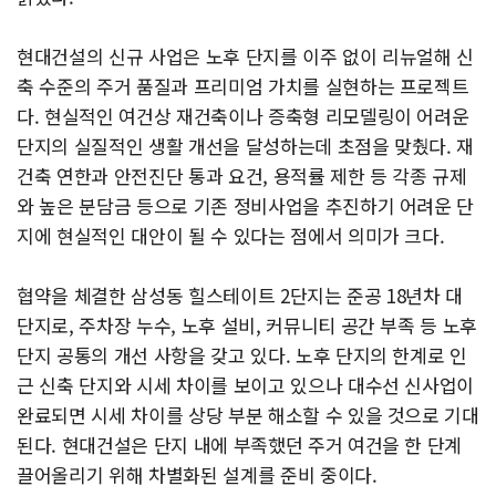
현대건설의 신규 사업은 노후 단지를 이주 없이 리뉴얼해 신
축 수준의 주거 품질과 프리미엄 가치를 실현하는 프로젝트
다. 현실적인 여건상 재건축이나 증축형 리모델링이 어려운
단지의 실질적인 생활 개선을 달성하는데 초점을 맞췄다. 재
건축 연한과 안전진단 통과 요건, 용적률 제한 등 각종 규제
와 높은 분담금 등으로 기존 정비사업을 추진하기 어려운 단
지에 현실적인 대안이 될 수 있다는 점에서 의미가 크다.
협약을 체결한 삼성동 힐스테이트 2단지는 준공 18년차 대
단지로, 주차장 누수, 노후 설비, 커뮤니티 공간 부족 등 노후
단지 공통의 개선 사항을 갖고 있다. 노후 단지의 한계로 인
근 신축 단지와 시세 차이를 보이고 있으나 대수선 신사업이
완료되면 시세 차이를 상당 부분 해소할 수 있을 것으로 기대
된다. 현대건설은 단지 내에 부족했던 주거 여건을 한 단계
끌어올리기 위해 차별화된 설계를 준비 중이다.