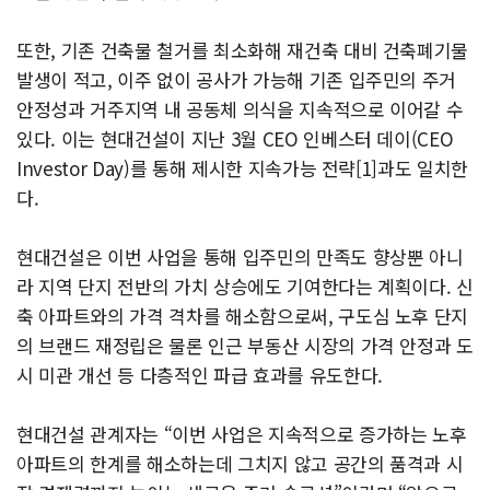
또한, 기존 건축물 철거를 최소화해 재건축 대비 건축폐기물
발생이 적고, 이주 없이 공사가 가능해 기존 입주민의 주거
안정성과 거주지역 내 공동체 의식을 지속적으로 이어갈 수
있다. 이는 현대건설이 지난 3월 CEO 인베스터 데이(CEO
Investor Day)를 통해 제시한 지속가능 전략[1]과도 일치한
다.
현대건설은 이번 사업을 통해 입주민의 만족도 향상뿐 아니
라 지역 단지 전반의 가치 상승에도 기여한다는 계획이다. 신
축 아파트와의 가격 격차를 해소함으로써, 구도심 노후 단지
의 브랜드 재정립은 물론 인근 부동산 시장의 가격 안정과 도
시 미관 개선 등 다층적인 파급 효과를 유도한다.
현대건설 관계자는 “이번 사업은 지속적으로 증가하는 노후
아파트의 한계를 해소하는데 그치지 않고 공간의 품격과 시