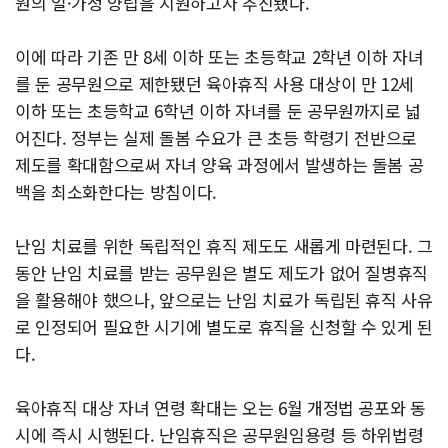
원의 일·가정 양립을 지원하고자 추진됐다.
이에 따라 기존 만 8세 이하 또는 초등학교 2학년 이하 자녀
를 둔 공무원으로 제한됐던 육아휴직 사용 대상이 만 12세
이하 또는 초등학교 6학년 이하 자녀를 둔 공무원까지로 넓
어진다. 정부는 실제 돌봄 수요가 큰 초등 학령기 전반으로
제도를 확대함으로써 자녀 양육 과정에서 발생하는 돌봄 공
백을 최소화한다는 방침이다.
난임 치료를 위한 독립적인 휴직 제도도 새롭게 마련된다. 그
동안 난임 치료를 받는 공무원은 별도 제도가 없어 질병휴직
을 활용해야 했으나, 앞으로는 난임 치료가 독립된 휴직 사유
로 인정되어 필요한 시기에 별도로 휴직을 신청할 수 있게 된
다.
육아휴직 대상 자녀 연령 확대는 오는 6월 개정법 공포와 동
시에 즉시 시행된다. 난임휴직은 공무원임용령 등 하위법령