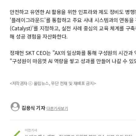
안전하고 유연한 AI 활용을 위한 인프라와 제도 정비도 병행된다. 
'플레이그라운드'를 통합하고 주요 사내 시스템과의 연동을 강
(Catalyst)'를 지정하고, 실전 사례 중심의 교육 체계를 
해 성공 경험을 자산화한다.
정재헌 SKT CEO는 "AX의 일상화를 통해 구성원의 시간
"구성원이 마음껏 AI 역량을 쌓고 성과를 만들어 나갈 수 
<저작권자 ⓒ 울림뉴스, 무단 전재 및 재배포 금지>
김용식 기자
다른기사보기
이전기사