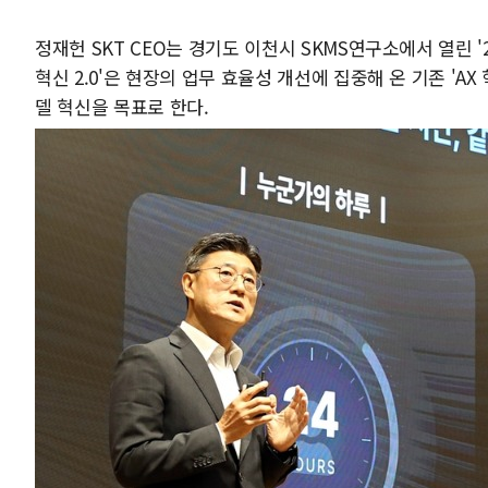
정재헌 SKT CEO는 경기도 이천시 SKMS연구소에서 열린 '2
혁신 2.0'은 현장의 업무 효율성 개선에 집중해 온 기존 'AX
델 혁신을 목표로 한다.