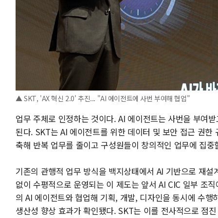
▲ SKT, 'AX 혁신 2.0' 추진... "AI 에이전트에 사번 부여해 협업"
업무 주체로 인정하는 것이다. AI 에이전트는 사번을 부여받
된다. SKT는 AI 에이전트를 위한 데이터 및 보안 접근 권
축해 반복 업무를 줄이고 구성원들이 창의적인 업무에 집중할
기존의 관행적 업무 방식을 백지상태에서 AI 기반으로 재설계
없이 수평적으로 운영되는 이 제도는 앞서 AI CIC 일부 조직
의 AI 에이전트와 협업해 기획, 개발, 디자인을 동시에 수행하는 
생산성 향상 효과가 확인됐다. SKT는 이를 전사적으로 점진