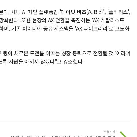
사내 AI 개발 플랫폼인 '에이닷 비즈(A. Biz)', '폴라리스',
화한다. 또한 현장의 AX 전환을 촉진하는 'AX 카탈리스트
구축하며, 기존 아이디어 공유 시스템을 'AX 라이브러리'로 고도화
과 역량이 새로운 도전을 이끄는 성장 동력으로 전환될 것"이라며
있도록 지원을 아끼지 않겠다"고 강조했다.
다음기사