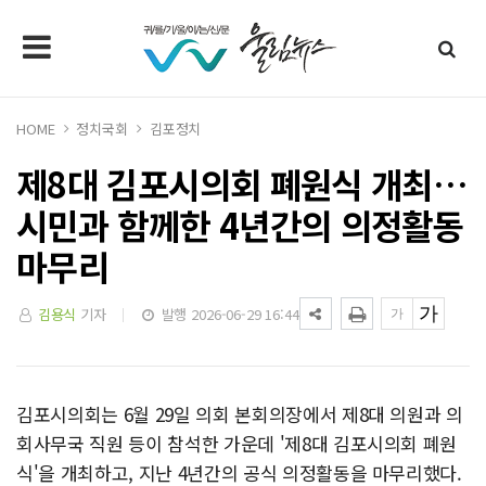
HOME
정치국회
김포정치
제8대 김포시의회 폐원식 개최…
시민과 함께한 4년간의 의정활동
마무리
김용식
기자
발행 2026-06-29 16:44
김포시의회는 6월 29일 의회 본회의장에서 제8대 의원과 의
회사무국 직원 등이 참석한 가운데 '제8대 김포시의회 폐원
식'을 개최하고, 지난 4년간의 공식 의정활동을 마무리했다.