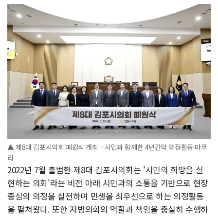
▲ 제8대 김포시의회 폐원식 개최…시민과 함께한 4년간의 의정활동 마무
리
2022년 7월 출범한 제8대 김포시의회는 '시민의 희망을 실
현하는 의회'라는 비전 아래 시민과의 소통을 기반으로 현장
중심의 의정을 실천하며 민생을 최우선으로 하는 의정활동
을 펼쳐왔다. 또한 지방의회의 역할과 책임을 충실히 수행하