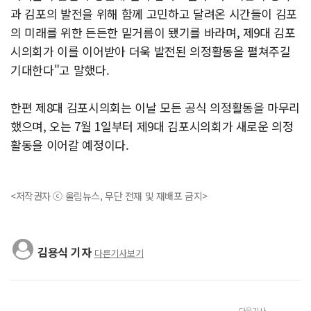
과 김포의 발전을 위해 함께 고민하고 달려온 시간들이 김포
의 미래를 위한 든든한 밑거름이 됐기를 바라며, 제9대 김포
시의회가 이를 이어받아 더욱 발전된 의정활동을 펼쳐주길
기대한다"고 말했다.
한편 제8대 김포시의회는 이날 모든 공식 의정활동을 마무리
했으며, 오는 7월 1일부터 제9대 김포시의회가 새로운 의정
활동을 이어갈 예정이다.
<저작권자 ⓒ 울림뉴스, 무단 전재 및 재배포 금지>
김용식 기자
다른기사보기
다음기사