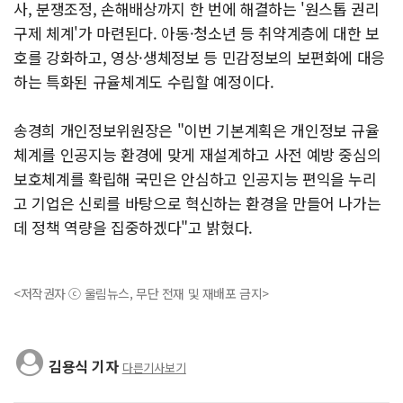
사, 분쟁조정, 손해배상까지 한 번에 해결하는 '원스톱 권리
구제 체계'가 마련된다. 아동·청소년 등 취약계층에 대한 보
호를 강화하고, 영상·생체정보 등 민감정보의 보편화에 대응
하는 특화된 규율체계도 수립할 예정이다.
송경희 개인정보위원장은 "이번 기본계획은 개인정보 규율
체계를 인공지능 환경에 맞게 재설계하고 사전 예방 중심의
보호체계를 확립해 국민은 안심하고 인공지능 편익을 누리
고 기업은 신뢰를 바탕으로 혁신하는 환경을 만들어 나가는
데 정책 역량을 집중하겠다"고 밝혔다.
<저작권자 ⓒ 울림뉴스, 무단 전재 및 재배포 금지>
김용식 기자
다른기사보기