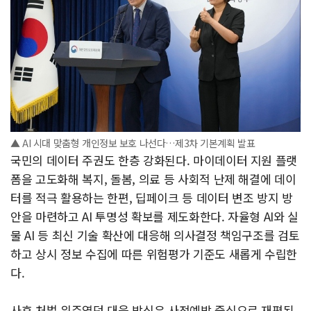
▲ AI 시대 맞춤형 개인정보 보호 나선다…제3차 기본계획 발표
국민의 데이터 주권도 한층 강화된다. 마이데이터 지원 플랫
폼을 고도화해 복지, 돌봄, 의료 등 사회적 난제 해결에 데이
터를 적극 활용하는 한편, 딥페이크 등 데이터 변조 방지 방
안을 마련하고 AI 투명성 확보를 제도화한다. 자율형 AI와 실
물 AI 등 최신 기술 확산에 대응해 의사결정 책임구조를 검토
하고 상시 정보 수집에 따른 위험평가 기준도 새롭게 수립한
다.
사후 처벌 위주였던 대응 방식은 사전예방 중심으로 재편된