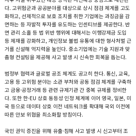
다. 고위험군과 공공분야를 대상으로 상시 점검 체계를 고도
화하고, 선제적으로 보호 조치를 취한 기업에는 과징금을 감
면하는 등 자발적 투자를 유도하는 인센티브를 제공한다. 반
면 관리 소홀 등 법 위반 행위에 대해서는 이행강제금 도입
등 제재를 강화하고, 개인정보 불법 유통에 대한 형사처벌 근
거를 신설해 억지력을 높인다. 중소기업에는 기술 지원과 맞
춤형 컨설팅을 제공해 사고 발생 시 신속한 회복을 돕는다.
범정부 협력과 글로벌 공조 체계도 공고히 한다. 통신, 교육,
고용 등 고위험 분야는 소관 부처와 공동 점검 체계를 구축하
고 금융·공정거래 등 관련 규제기관 간 중복 규제를 정비한
다. 또한 한-EU 상호 동등성 인정 체계에 이어 영국, 일본, 미
국 등으로 데이터 상호 이전 네트워크를 확대해 국외 이전에
따른 안보 위협을 최소화할 방침이다.
국민 권익 증진을 위해 유출·침해 사고 발생 시 신고부터 조