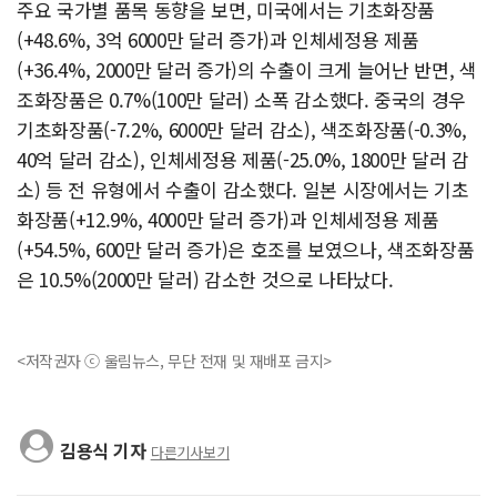
주요 국가별 품목 동향을 보면, 미국에서는 기초화장품
(+48.6%, 3억 6000만 달러 증가)과 인체세정용 제품
(+36.4%, 2000만 달러 증가)의 수출이 크게 늘어난 반면, 색
조화장품은 0.7%(100만 달러) 소폭 감소했다. 중국의 경우
기초화장품(-7.2%, 6000만 달러 감소), 색조화장품(-0.3%,
40억 달러 감소), 인체세정용 제품(-25.0%, 1800만 달러 감
소) 등 전 유형에서 수출이 감소했다. 일본 시장에서는 기초
화장품(+12.9%, 4000만 달러 증가)과 인체세정용 제품
(+54.5%, 600만 달러 증가)은 호조를 보였으나, 색조화장품
은 10.5%(2000만 달러) 감소한 것으로 나타났다.
<저작권자 ⓒ 울림뉴스, 무단 전재 및 재배포 금지>
김용식 기자
다른기사보기