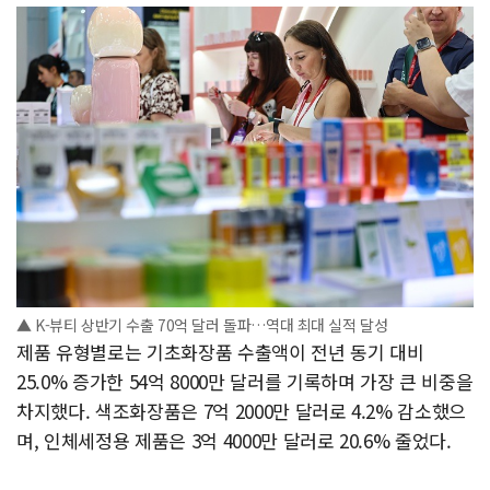
▲ K-뷰티 상반기 수출 70억 달러 돌파…역대 최대 실적 달성
제품 유형별로는 기초화장품 수출액이 전년 동기 대비
25.0% 증가한 54억 8000만 달러를 기록하며 가장 큰 비중을
차지했다. 색조화장품은 7억 2000만 달러로 4.2% 감소했으
며, 인체세정용 제품은 3억 4000만 달러로 20.6% 줄었다.