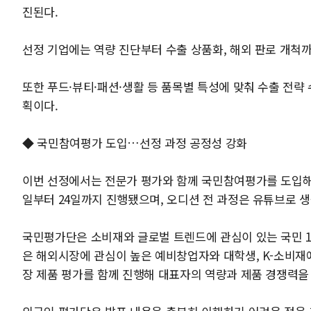
진된다.
선정 기업에는 역량 진단부터 수출 상품화, 해외 판로 개척까
또한 푸드·뷰티·패션·생활 등 품목별 특성에 맞춰 수출 전략 
획이다.
◆ 국민참여평가 도입…선정 과정 공정성 강화
이번 선정에서는 전문가 평가와 함께 국민참여평가를 도입해
일부터 24일까지 진행됐으며, 오디션 전 과정은 유튜브로 
국민평가단은 소비재와 글로벌 트렌드에 관심이 있는 국민 15
은 해외시장에 관심이 높은 예비창업자와 대학생, K-소비재
장 제품 평가를 함께 진행해 대표자의 역량과 제품 경쟁력을