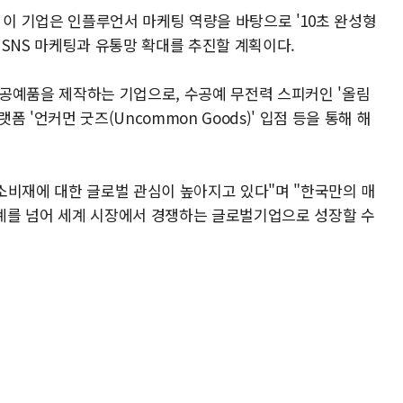
이 기업은 인플루언서 마케팅 역량을 바탕으로 '10초 완성형
 SNS 마케팅과 유통망 확대를 추진할 계획이다.
공예품을 제작하는 기업으로, 수공예 무전력 스피커인 '올림
'언커먼 굿즈(Uncommon Goods)' 입점 등을 통해 해
소비재에 대한 글로벌 관심이 높아지고 있다"며 "한국만의 매
계를 넘어 세계 시장에서 경쟁하는 글로벌기업으로 성장할 수