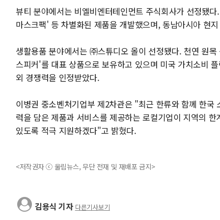
뷰티 분야에서는 비엘비엔터테인먼트 주식회사가 선정됐다. 
마스크팩' 등 차별화된 제품을 개발했으며, 동남아시아 현지
생활용품 분야에서는 ㈜스튜디오 올이 선정됐다. 천연 원목 
스피커'를 대표 상품으로 보유하고 있으며 미국 가치소비 플랫폼 
외 경쟁력을 인정받았다.
이병권 중소벤처기업부 제2차관은 "최근 한류와 함께 한국 
력을 담은 제품과 서비스를 제공하는 로컬기업이 지역의 한
있도록 적극 지원하겠다"고 밝혔다.
<저작권자 ⓒ 울림뉴스, 무단 전재 및 재배포 금지>
김용식 기자
다른기사보기