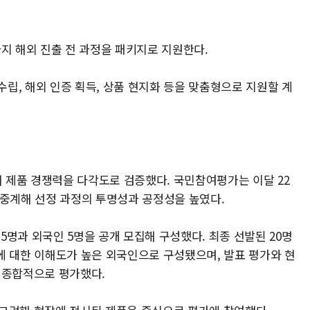
지 해외 진출 전 과정을 패키지로 지원한다.
수립, 해외 인증 획득, 상품 현지화 등을 맞춤형으로 지원할 계
 제품 경쟁력을 다각도로 검증했다. 국민참여평가는 이달 22
생중계해 선정 과정의 투명성과 공정성을 높였다.
명과 외국인 5명을 공개 모집해 구성했다. 최종 선발된 20명
에 대한 이해도가 높은 외국인으로 구성됐으며, 발표 평가와 현
 종합적으로 평가했다.