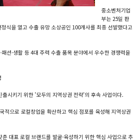
중소벤처기업
부는 25일 판
션' 선정식을 열고 수출 유망 소상공인 100개사를 최종 선발했다고
·패션·생활 등 4대 주력 수출 품목 분야에서 우수한 경쟁력을
성
출시키기 위한 '모두의 지역상권 전략'의 후속 사업이다.
 전국적으로 로컬창업을 확산하고 핵심 점포를 육성해 지역상권
춘 대표 로컬 브랜드를 발굴·육성하기 위한 핵심 사업으로 추