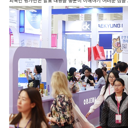
외국인 평가단은 발표 내용을 충분히 이해하기 어려운 점을 