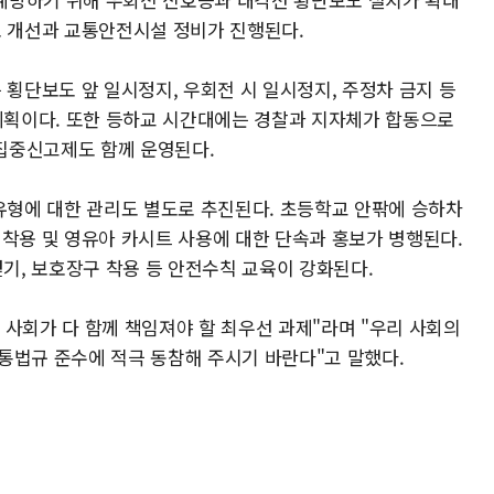
조 개선과 교통안전시설 정비가 진행된다.
 횡단보도 앞 일시정지, 우회전 시 일시정지, 주정차 금지 등
획이다. 또한 등하교 시간대에는 경찰과 지자체가 합동으로
집중신고제도 함께 운영된다.
 유형에 대한 관리도 별도로 추진된다. 초등학교 안팎에 승하차
 착용 및 영유아 카시트 사용에 대한 단속과 홍보가 병행된다.
기, 보호장구 착용 등 안전수칙 교육이 강화된다.
 사회가 다 함께 책임져야 할 최우선 과제"라며 "우리 사회의
통법규 준수에 적극 동참해 주시기 바란다"고 말했다.