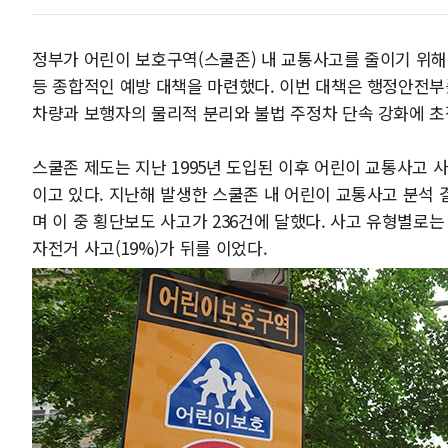
정부가 어린이 보호구역(스쿨존) 내 교통사고를 줄이기 위
등 종합적인 예방 대책을 마련했다. 이번 대책은 행정안전부
차량과 보행자의 물리적 분리와 불법 주정차 단속 강화에 초
스쿨존 제도는 지난 1995년 도입된 이후 어린이 교통사고 
이고 있다. 지난해 발생한 스쿨존 내 어린이 교통사고 분석 결
며 이 중 횡단보도 사고가 236건에 달했다. 사고 유형별로는 보
자전거 사고(19%)가 뒤를 이었다.