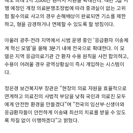
행 예정인 개정 의료분쟁조정법에 따라 중과실이 없는 고위
험 필수의료 사고의 경우 손해배상이 완료되면 기소를 제한
하고, 형을 감경하거나 면제할 수 있도록 할 방침이다.
아울러 광주·전라 지역에서 시범 운영 중인 '응급환자 이송체
계 혁신 모델'을 올해 3분기 내에 전국으로 확대한다. 이 모
델은 지역 응급의료기관 간 환자 수용 원칙을 사전 합의하고,
수용이 어려울 경우 광역상황실이 즉시 개입하는 시스템이
다.
정은경 보건복지부 장관은 "현장의 의료 자원을 효율적으로
연계하고 의료진의 사법적 부담을 낮춰 국민과 의료진 모두
에게 안전한 환경을 만들겠다"며 "전국의 임산부·신생아와
응급환자들이 안전하게 이송돼 최선의 치료를 받을 수 있도
록 차질 없이 이행하겠다"고 밝혔다.