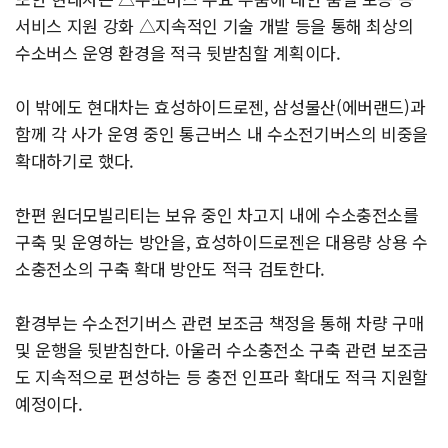
서비스 지원 강화 △지속적인 기술 개발 등을 통해 최상의
수소버스 운영 환경을 적극 뒷받침할 계획이다.
이 밖에도 현대차는 효성하이드로젠, 삼성물산(에버랜드)과
함께 각 사가 운영 중인 통근버스 내 수소전기버스의 비중을
확대하기로 했다.
한편 원더모빌리티는 보유 중인 차고지 내에 수소충전소를
구축 및 운영하는 방안을, 효성하이드로젠은 대용량 상용 수
소충전소의 구축 확대 방안도 적극 검토한다.
환경부는 수소전기버스 관련 보조금 책정을 통해 차량 구매
및 운행을 뒷받침한다. 아울러 수소충전소 구축 관련 보조금
도 지속적으로 편성하는 등 충전 인프라 확대도 적극 지원할
예정이다.