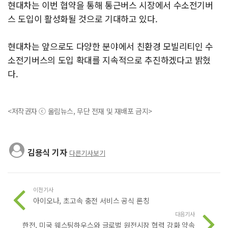
현대차는 이번 협약을 통해 통근버스 시장에서 수소전기버
스 도입이 활성화될 것으로 기대하고 있다.
현대차는 앞으로도 다양한 분야에서 친환경 모빌리티인 수
소전기버스의 도입 확대를 지속적으로 추진하겠다고 밝혔
다.
<저작권자 ⓒ 울림뉴스, 무단 전재 및 재배포 금지>
김용식 기자
다른기사보기
이전기사
아이오나, 초고속 충전 서비스 공식 론칭
다음기사
한전, 미국 웨스팅하우스와 글로벌 원전시장 협력 강화 약속