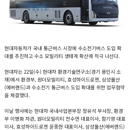
현대자동차가 국내 통근버스 시장에 수소전기버스 도입 확
대를 추진하고 수소 모빌리티 생태계 확산에 적극 나선다.
현대차는 22일(수) 현대차 환경기술연구소(경기 용인시 소
재)에서 환경부, 원더모빌리티, 효성하이드로젠, 삼성물산
(에버랜드)과 수소전기 통근버스 도입 확대를 위한 업무협약
을 체결했다.
이날 행사에는 현대차 국내사업본부장 정유석 부사장, 환경
부 이병화 차관, 원더모빌리티 전수연 대표이사, 함기영 대표
이사, 효성하이드로젠 윤종현 대표이사, 삼성물산(에버랜드)