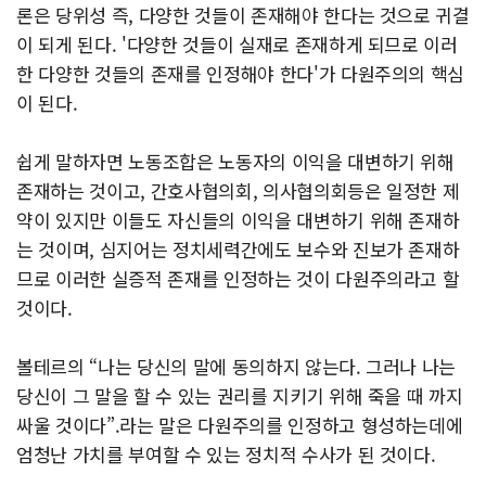
론은 당위성 즉, 다양한 것들이 존재해야 한다는 것으로 귀결
이 되게 된다. '다양한 것들이 실재로 존재하게 되므로 이러
한 다양한 것들의 존재를 인정해야 한다'가 다원주의의 핵심
이 된다.
쉽게 말하자면 노동조합은 노동자의 이익을 대변하기 위해
존재하는 것이고, 간호사협의회, 의사협의회등은 일정한 제
약이 있지만 이들도 자신들의 이익을 대변하기 위해 존재하
는 것이며, 심지어는 정치세력간에도 보수와 진보가 존재하
므로 이러한 실증적 존재를 인정하는 것이 다원주의라고 할
것이다.
볼테르의 “나는 당신의 말에 동의하지 않는다. 그러나 나는
당신이 그 말을 할 수 있는 권리를 지키기 위해 죽을 때 까지
싸울 것이다”.라는 말은 다원주의를 인정하고 형성하는데에
엄청난 가치를 부여할 수 있는 정치적 수사가 된 것이다.