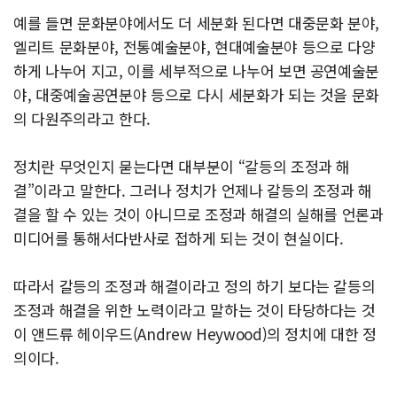
예를 들면 문화분야에서도 더 세분화 된다면 대중문화 분야,
엘리트 문화분야, 전통예술분야, 현대예술분야 등으로 다양
하게 나누어 지고, 이를 세부적으로 나누어 보면 공연예술분
야, 대중예술공연분야 등으로 다시 세분화가 되는 것을 문화
의 다원주의라고 한다.
정치란 무엇인지 묻는다면 대부분이 “갈등의 조정과 해
결”이라고 말한다. 그러나 정치가 언제나 갈등의 조정과 해
결을 할 수 있는 것이 아니므로 조정과 해결의 실해를 언론과
미디어를 통해서다반사로 접하게 되는 것이 현실이다.
따라서 갈등의 조정과 해결이라고 정의 하기 보다는 갈등의
조정과 해결을 위한 노력이라고 말하는 것이 타당하다는 것
이 앤드류 헤이우드(Andrew Heywood)의 정치에 대한 정
의이다.