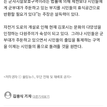
는 군사시설보호구역이라는 법률에 의해 제한보다 시민들에
게 군부대가 주둔하고 있는 부지를 시민들의 휴식공간으로
반환할 필요가 있다"는 주장은 설득력이 있다.
자전거 도로의 개설로 인해 현재 김포시는 문화의 다양성을
인정하는 다원주의가 숙성이 되고 있다. 그러나 시민들은 군
부대가 주둔하고 있으면서 시민들의 출입을 통제하는 구역
을 이제는 시민들의 품으로 돌려줄 것을 원한다.
<저작권자 ⓒ 울림뉴스, 무단 전재 및 재배포 금지>
김용식 기자
다른기사보기