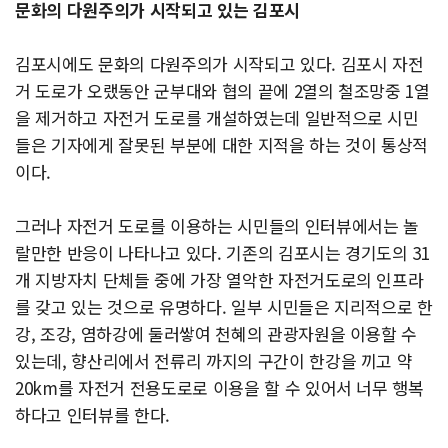
문화의 다원주의가 시작되고 있는 김포시
김포시에도 문화의 다원주의가 시작되고 있다. 김포시 자전
거 도로가 오랬동안 군부대와 협의 끝에 2열의 철조망중 1열
을 제거하고 자전거 도로를 개설하였는데 일반적으로 시민
들은 기자에게 잘못된 부분에 대한 지적을 하는 것이 통상적
이다.
그러나 자전거 도로를 이용하는 시민들의 인터뷰에서는 놀
랄만한 반응이 나타나고 있다. 기존의 김포시는 경기도의 31
개 지방자치 단체들 중에 가장 열악한 자전거도로의 인프라
를 갖고 있는 것으로 유명하다. 일부 시민들은 지리적으로 한
강, 조강, 염하강에 둘러쌓여 천혜의 관광자원을 이용할 수
있는데, 향산리에서 전류리 까지의 구간이 한강을 끼고 약
20km를 자전거 전용도로로 이용을 할 수 있어서 너무 행복
하다고 인터뷰를 한다.