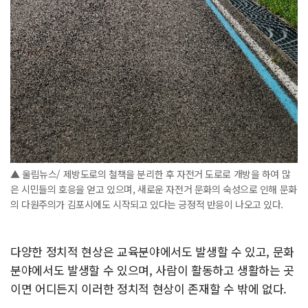
▲ 울림뉴스/ 제방도로의 철책을 분리한 후 자전거 도로로 개방을 하여 많
은 시민들의 호응을 얻고 있으며, 새로운 자전거 문화의 숙성으로 인해 문화
의 다원주의가 김포시에도 시작되고 있다는 긍정적 반응이 나오고 있다.
다양한 정치적 현상은 교육분야에서도 발생할 수 있고, 문화
분야에서도 발생할 수 있으며, 사람이 활동하고 생활하는 곳
이면 어디든지 이러한 정치적 현상이 존재할 수 밖에 없다.