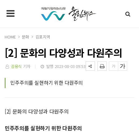
HOME
문화
김포지역
[2] 문화의 다양성과 다원주의
김용식
기자
발행 2023-08-03 09:53
민주주의를 실현하기 위한 다원주의
[2] 문화의 다양성과 다원주의
민주주의를 실현하기 위한 다원주의