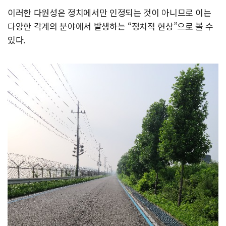
이러한 다원성은 정치에서만 인정되는 것이 아니므로 이는
다양한 각계의 분야에서 발생하는 “정치적 현상”으로 볼 수
있다.