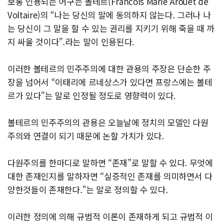
보통 인용되는 어구는 볼테르(Francois Marie Arouet de
Voltaire)의 “나는 당신의 말에 동의하지 않는다. 그러나 나
는 당신이 그 말을 할 수 있는 권리를 지키기 위해 죽을 때 까
지 싸울 것이다”.라는 말이 인용된다.
이러한 볼테르의 민주주의에 대한 관용의 주장은 단순한 주
장을 넘어서 “이태리에 르네상스가 있다면 프랑스에는 볼테
르가 있다”는 말로 인정될 정도로 영향력이 있다.
볼테르의 민주주의의 관용은 오늘날에 정치의 모델인 다원
주의와 연결이 되기 때문에 논할 가치가 있다.
다원주의를 한마디로 말하면 “존재”로 말할 수 있다. 무엇에
대한 존재인지를 말하자면 “실증적인 존재를 의미하면서 다
양한것들이 존재한다.”는 말로 정의할 수 있다.
이러한 정의에 의해 규범적 이론이 존재하게 되고 규범적 이