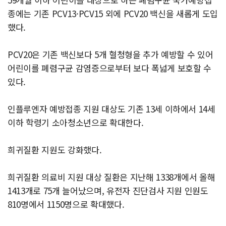
종에는 기존 PCV13·PCV15 외에 PCV20 백신을 새롭게 도입
했다.
PCV20은 기존 백신보다 5개 혈청형을 추가 예방할 수 있어
어린이를 폐렴구균 감염증으로부터 보다 폭넓게 보호할 수
있다.
인플루엔자 예방접종 지원 대상도 기존 13세 이하에서 14세
이하 학령기 소아청소년으로 확대한다.
희귀질환 지원도 강화했다.
희귀질환 의료비 지원 대상 질환은 지난해 1338개에서 올해
1413개로 75개 늘어났으며, 유전자 진단검사 지원 인원도
810명에서 1150명으로 확대했다.