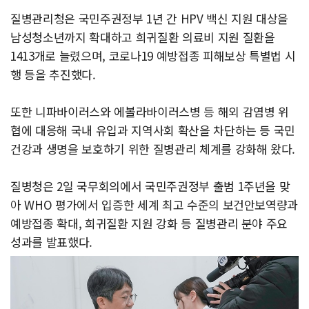
질병관리청은 국민주권정부 1년 간 HPV 백신 지원 대상을
남성청소년까지 확대하고 희귀질환 의료비 지원 질환을
1413개로 늘렸으며, 코로나19 예방접종 피해보상 특별법 시
행 등을 추진했다.
또한 니파바이러스와 에볼라바이러스병 등 해외 감염병 위
협에 대응해 국내 유입과 지역사회 확산을 차단하는 등 국민
건강과 생명을 보호하기 위한 질병관리 체계를 강화해 왔다.
질병청은 2일 국무회의에서 국민주권정부 출범 1주년을 맞
아 WHO 평가에서 입증한 세계 최고 수준의 보건안보역량과
예방접종 확대, 희귀질환 지원 강화 등 질병관리 분야 주요
성과를 발표했다.