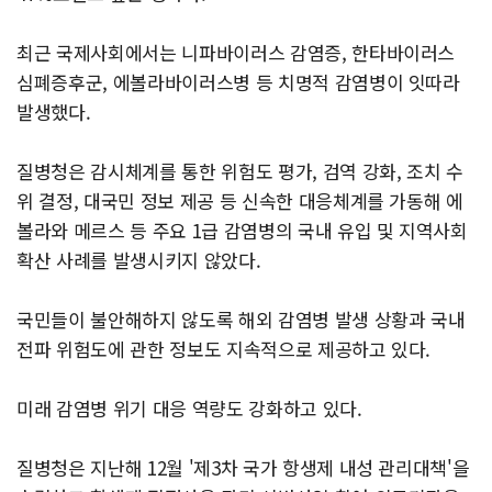
최근 국제사회에서는 니파바이러스 감염증, 한타바이러스
심폐증후군, 에볼라바이러스병 등 치명적 감염병이 잇따라
발생했다.
질병청은 감시체계를 통한 위험도 평가, 검역 강화, 조치 수
위 결정, 대국민 정보 제공 등 신속한 대응체계를 가동해 에
볼라와 메르스 등 주요 1급 감염병의 국내 유입 및 지역사회
확산 사례를 발생시키지 않았다.
국민들이 불안해하지 않도록 해외 감염병 발생 상황과 국내
전파 위험도에 관한 정보도 지속적으로 제공하고 있다.
미래 감염병 위기 대응 역량도 강화하고 있다.
질병청은 지난해 12월 '제3차 국가 항생제 내성 관리대책'을