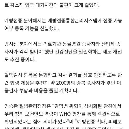
트 감소해 입국 대기시간과 불편이 크게 줄었다.
예방접종 분야에서는 예방접종통합관리시스템에 접종 가능
여부 등록 기능을 신설했다.
방사선 분야에서는 의료기관·동물병원 종사자와 산업체 종
사자가 각각 받아야 했던 건강진단을 일원화하는 제도 개선
도 추진 중이다.
혈액검사 항목을 통합하고 검사 결과를 상호 인정하도록 관
련 법령 개정을 추진해 약 2000명의 중복 종사자가 겪던 이
중검사 부담과 비용을 줄일 계획이다.
임승관 질병관리청장은 "감염병 위협이 상시화된 환경에서
우리 청의 보건안보 역량이 WHO 평가를 통해 객관적으로
확인되었다는 점에 의미가 있다"며 "예방접종 확대, 피해보