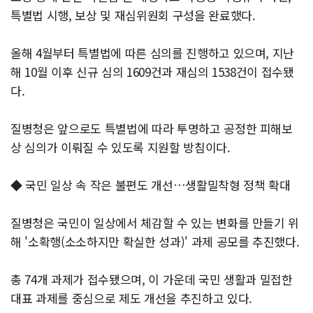
특별법 시행, 보상 및 재심위원회 구성을 완료했다.
올해 4월부터 특별법에 따른 심의를 진행하고 있으며, 지난
해 10월 이후 신규 심의 1609건과 재심의 1538건이 접수됐
다.
질병청은 앞으로도 특별법에 따라 투명하고 공정한 피해보
상 심의가 이뤄질 수 있도록 지원할 방침이다.
◆ 국민 일상 속 작은 불편도 개선…생활밀착형 정책 확대
질병청은 국민이 일상에서 체감할 수 있는 변화를 만들기 위
해 '소확행(소소하지만 확실한 성과)' 과제 공모를 추진했다.
총 74개 과제가 접수됐으며, 이 가운데 국민 생활과 밀접한
대표 과제를 중심으로 제도 개선을 추진하고 있다.