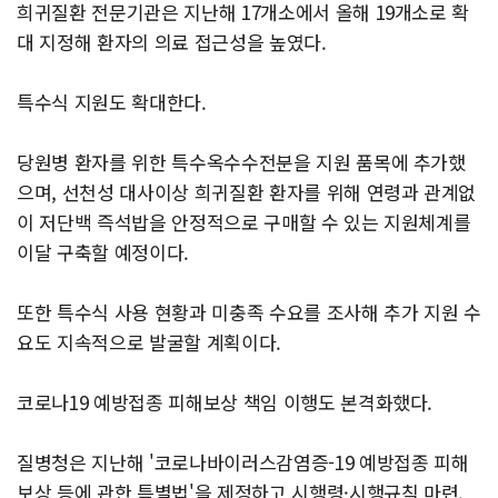
희귀질환 전문기관은 지난해 17개소에서 올해 19개소로 확
대 지정해 환자의 의료 접근성을 높였다.
특수식 지원도 확대한다.
당원병 환자를 위한 특수옥수수전분을 지원 품목에 추가했
으며, 선천성 대사이상 희귀질환 환자를 위해 연령과 관계없
이 저단백 즉석밥을 안정적으로 구매할 수 있는 지원체계를
이달 구축할 예정이다.
또한 특수식 사용 현황과 미충족 수요를 조사해 추가 지원 수
요도 지속적으로 발굴할 계획이다.
코로나19 예방접종 피해보상 책임 이행도 본격화했다.
질병청은 지난해 '코로나바이러스감염증-19 예방접종 피해
보상 등에 관한 특별법'을 제정하고 시행령·시행규칙 마련,