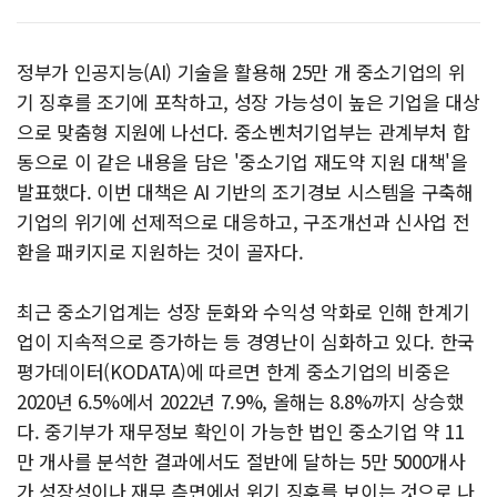
정부가 인공지능(AI) 기술을 활용해 25만 개 중소기업의 위
기 징후를 조기에 포착하고, 성장 가능성이 높은 기업을 대상
으로 맞춤형 지원에 나선다. 중소벤처기업부는 관계부처 합
동으로 이 같은 내용을 담은 '중소기업 재도약 지원 대책'을
발표했다. 이번 대책은 AI 기반의 조기경보 시스템을 구축해
기업의 위기에 선제적으로 대응하고, 구조개선과 신사업 전
환을 패키지로 지원하는 것이 골자다.
최근 중소기업계는 성장 둔화와 수익성 악화로 인해 한계기
업이 지속적으로 증가하는 등 경영난이 심화하고 있다. 한국
평가데이터(KODATA)에 따르면 한계 중소기업의 비중은
2020년 6.5%에서 2022년 7.9%, 올해는 8.8%까지 상승했
다. 중기부가 재무정보 확인이 가능한 법인 중소기업 약 11
만 개사를 분석한 결과에서도 절반에 달하는 5만 5000개사
가 성장성이나 재무 측면에서 위기 징후를 보이는 것으로 나