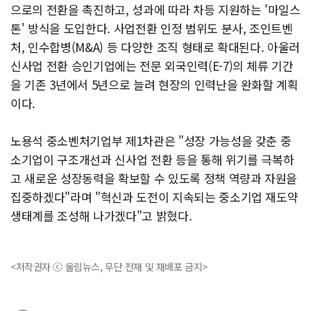
으로의 전환을 촉진하고, 성과에 따라 차등 지원하는 '마일스
톤' 방식을 도입한다. 사업전환 인정 범위도 분사, 조인트벤
처, 인수합병(M&A) 등 다양한 조직 형태로 확대된다. 아울러
신사업 전환 승인기업에는 전문 외국인력(E-7)의 체류 기간
을 기존 3년에서 5년으로 늘려 현장의 인력난을 완화할 계획
이다.
노용석 중소벤처기업부 제1차관은 "성장 가능성을 갖춘 중
소기업이 구조개선과 신사업 전환 등을 통해 위기를 극복하
고 새로운 성장동력을 확보할 수 있도록 정책 역량과 자원을
집중하겠다"라며 "혁신과 도전이 지속되는 중소기업 재도약
생태계를 조성해 나가겠다"고 밝혔다.
<저작권자 ⓒ 울림뉴스, 무단 전재 및 재배포 금지>