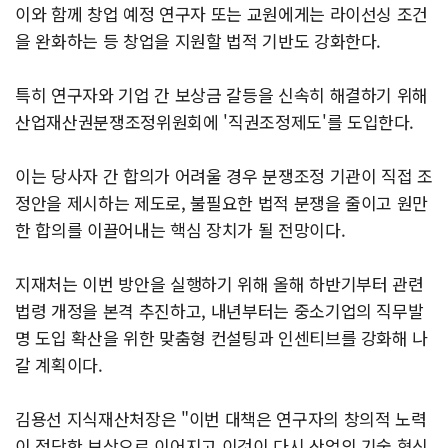
이와 함께 창업 예정 연구자 또는 교원에게는 라이선싱 조건
을 완화하는 등 창업을 지원할 법적 기반도 강화한다.
특히 연구자와 기업 간 보상금 갈등을 신속히 해결하기 위해
산업재산권분쟁조정위원회에 '직권조정제도'를 도입한다.
이는 당사자 간 합의가 어려울 경우 분쟁조정 기관이 직접 조
정안을 제시하는 제도로, 불필요한 법적 분쟁을 줄이고 원만
한 합의를 이끌어내는 핵심 장치가 될 전망이다.
지재처는 이번 방안을 실행하기 위해 올해 하반기부터 관련
법령 개정을 본격 추진하고, 내년부터는 중소기업의 직무발
명 도입 확산을 위한 맞춤형 컨설팅과 인센티브를 강화해 나
갈 계획이다.
김용선 지식재산처장은 "이번 대책은 연구자의 창의적 노력
이 정당한 보상으로 이어지고 이것이 다시 산업의 기술 혁신