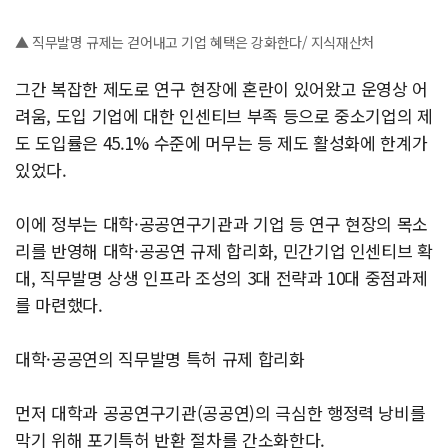
▲ 직무발명 규제는 걷어내고 기업 혜택은 강화한다/ 지식재산처
그간 복잡한 제도로 연구 현장에 혼란이 있어왔고 운영상 어
려움, 도입 기업에 대한 인센티브 부족 등으로 중소기업의 제
도 도입률은 45.1% 수준에 머무는 등 제도 활성화에 한계가
있었다.
이에 정부는 대학·공공연구기관과 기업 등 연구 현장의 목소
리를 반영해 대학·공공연 규제 합리화, 민간기업 인센티브 확
대, 직무발명 상생 인프라 조성의 3대 전략과 10대 중점과제
를 마련했다.
대학·공공연의 직무발명 특허 규제 합리화
먼저 대학과 공공연구기관(공공연)의 극심한 행정력 낭비를
막기 위해 포기특허 반환 절차를 간소화한다.