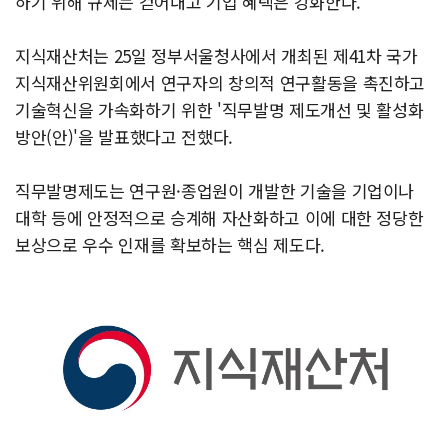
하기 위해 규제는 걷어내고 기업 혜택은 강화한다.
지식재산처는 25일 정부서울청사에서 개최된 제41차 국가
지식재산위원회에서 연구자의 창의적 연구활동을 촉진하고
기술혁신을 가속화하기 위한 '직무발명 제도개선 및 활성화
방안(안)'을 발표했다고 전했다.
직무발명제도는 연구원·종업원이 개발한 기술을 기업이나
대학 등에 안정적으로 승계해 자산화하고 이에 대한 정당한
보상으로 우수 인재를 확보하는 핵심 제도다.