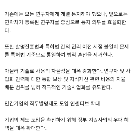
기존에는 모든 연구자에게 개별 통지해야 했으나, 앞으로는
연락처가 등록된 연구자를 중심으로 통지 의무를 효율화한
다.
또한 발명진흥법과 특허법 간의 권리 이전 시점 불일치 문제
를 특허법 기준으로 통일하여 법적 혼선을 제거한다.
아울러 기술료 사용의 자율성을 대폭 강화한다. 연구자 및 사
업화 인력에 대한 통합 보상 및 지식재산 관련 비용의 자율
배분 범위를 넓혀 적극적인 기술사업화를 유도한다.
민간기업의 직무발명제도 도입 인센티브 확대
기업의 제도 도입을 촉진하기 위해 정부 지원사업의 우대 혜
택을 대폭 확대한다.