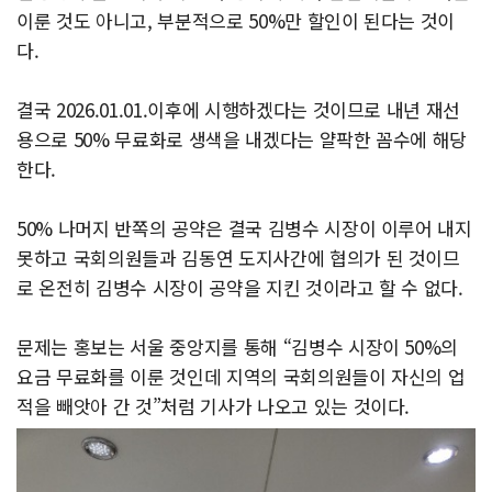
이룬 것도 아니고, 부분적으로 50%만 할인이 된다는 것이
다.
결국 2026.01.01.이후에 시행하겠다는 것이므로 내년 재선
용으로 50% 무료화로 생색을 내겠다는 얄팍한 꼼수에 해당
한다.
50% 나머지 반쪽의 공약은 결국 김병수 시장이 이루어 내지
못하고 국회의원들과 김동연 도지사간에 협의가 된 것이므
로 온전히 김병수 시장이 공약을 지킨 것이라고 할 수 없다.
문제는 홍보는 서울 중앙지를 통해 “김병수 시장이 50%의
요금 무료화를 이룬 것인데 지역의 국회의원들이 자신의 업
적을 빼앗아 간 것”처럼 기사가 나오고 있는 것이다.