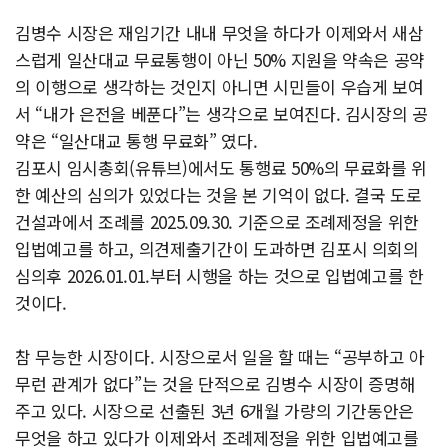
김병수 시장은 재임기간 내내 무엇을 하다가 이제와서 새삼
스럽게 일산대교 무료통행이 아닌 50% 지원을 약속은 공약
의 이행으로 생각하는 것인지 아니면 시민들이 우습게 보여
서 “내가 은전을 베푼다”는 생각으로 보여진다. 김시장의 공
약은 “일산대교 통행 무료화” 였다.
김포시 임시총회(유튜브)에서도 통행료 50%의 무료화를 위
한 예산의 심의가 있었다는 것을 본 기억이 없다. 결국 도로
건설과에서 조례를 2025.09.30. 기준으로 조례제정을 위한
입법예고를 하고, 의견제출기간이 도과하면 김포시 의회의
심의후 2026.01.01.부터 시행을 하는 것으로 입법예고를 한
것이다.
참 무능한 시장이다. 시장으로서 일을 할 때는 “공부하고 아
무런 관계가 없다”는 것을 단적으로 김병수 시장이 증명해
주고 있다. 시장으로 선출된 3년 6개월 가량의 기간동안은
무엇을 하고 있다가 이제와서 조례제정을 위한 입법예고를