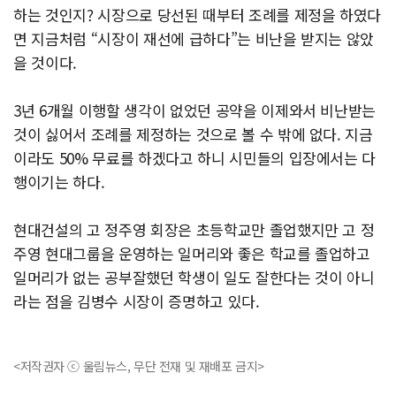
하는 것인지? 시장으로 당선된 때부터 조례를 제정을 하였다
면 지금처럼 “시장이 재선에 급하다”는 비난을 받지는 않았
을 것이다.
3년 6개월 이행할 생각이 없었던 공약을 이제와서 비난받는
것이 싫어서 조례를 제정하는 것으로 볼 수 밖에 없다. 지금
이라도 50% 무료를 하겠다고 하니 시민들의 입장에서는 다
행이기는 하다.
현대건설의 고 정주영 회장은 초등학교만 졸업했지만 고 정
주영 현대그룹을 운영하는 일머리와 좋은 학교를 졸업하고
일머리가 없는 공부잘했던 학생이 일도 잘한다는 것이 아니
라는 점을 김병수 시장이 증명하고 있다.
<저작권자 ⓒ 울림뉴스, 무단 전재 및 재배포 금지>