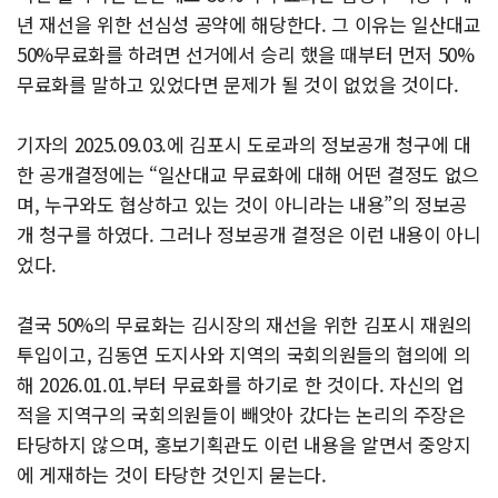
년 재선을 위한 선심성 공약에 해당한다. 그 이유는 일산대교
50%무료화를 하려면 선거에서 승리 했을 때부터 먼저 50%
무료화를 말하고 있었다면 문제가 될 것이 없었을 것이다.
기자의 2025.09.03.에 김포시 도로과의 정보공개 청구에 대
한 공개결정에는 “일산대교 무료화에 대해 어떤 결정도 없으
며, 누구와도 협상하고 있는 것이 아니라는 내용”의 정보공
개 청구를 하였다. 그러나 정보공개 결정은 이런 내용이 아니
었다.
결국 50%의 무료화는 김시장의 재선을 위한 김포시 재원의
투입이고, 김동연 도지사와 지역의 국회의원들의 협의에 의
해 2026.01.01.부터 무료화를 하기로 한 것이다. 자신의 업
적을 지역구의 국회의원들이 빼앗아 갔다는 논리의 주장은
타당하지 않으며, 홍보기획관도 이런 내용을 알면서 중앙지
에 게재하는 것이 타당한 것인지 묻는다.