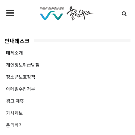
안내데스크
매체소개
개인정보취급방침
청소년보호정책
이메일수집거부
광고·제휴
기사제보
문의하기