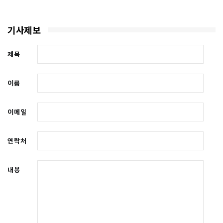
기사제보
제목
이름
이메일
연락처
내용